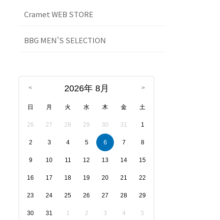
Cramet WEB STORE
BBG MEN'S SELECTION
2026年 8月
日
月
火
水
木
金
土
26
27
28
29
30
31
1
2
3
4
5
6
7
8
9
10
11
12
13
14
15
16
17
18
19
20
21
22
23
24
25
26
27
28
29
30
31
1
2
3
4
5