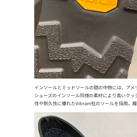
インソールとミッドソールの間の中物には、アメリカ
シューズのインソール同様の素材により高いクッ
性や耐久性に優れたVibram社のソールを採用。