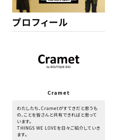
プロフィール
Cramet
わたしたち、Crametがすてきだと思うも
の、ことを皆さんと共有できればと思って
います。
THINGS WE LOVEを日々ご紹介していき
ます。