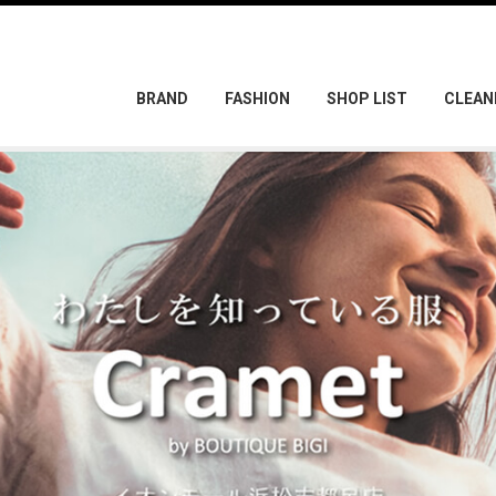
BRAND
FASHION
SHOP LIST
CLEAN