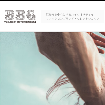
浜松市を中心とするハイクオリティな
ファッションブランド・セレクトショップ