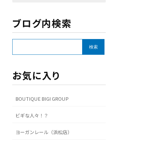
ブログ内検索
お気に入り
BOUTIQUE BIGI GROUP
ビギな人々！？
ヨーガンレール（浜松店）