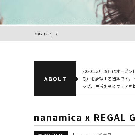
BBG TOP
2020年3月19日にオープン
ABOUT
る）を象徴する造語です。
ップ、生活を彩るウェアを
nanamica x REGAL 