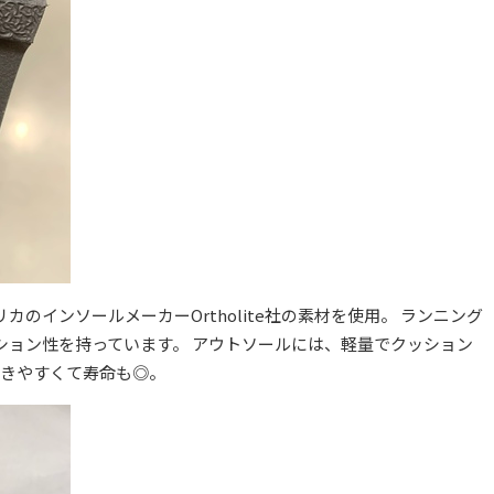
のインソールメーカーOrtholite社の素材を使用。 ランニング
ション性を持っています。 アウトソールには、軽量でクッション
履きやすくて寿命も◎。