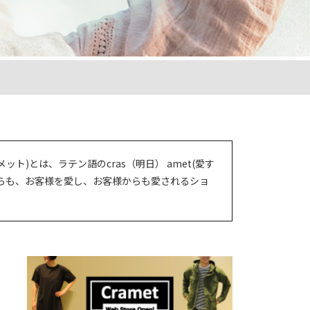
メット)とは、ラテン語のcras（明日） amet(愛す
らも、お客様を愛し、お客様からも愛されるショ