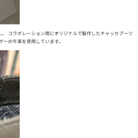
にし、 コラボレーション用にオリジナルで製作したチャッカブーツ
レザーの牛革を使用しています。