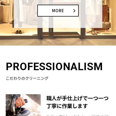
MORE
PROFESSIONALISM
こだわりのクリーニング
職人が手仕上げで一つ一つ
丁寧に作業します