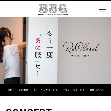
HOME
会社概要
クリーニングサービス
リフォームサービス
お問い合わせ