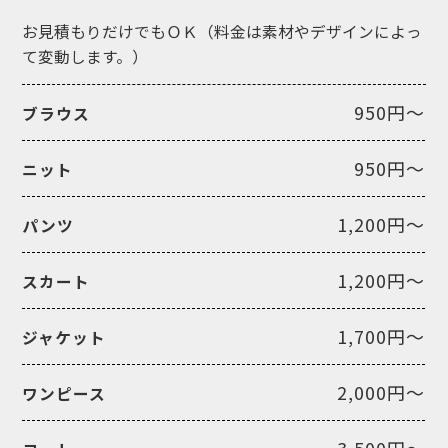
お見積もりだけでもＯＫ（料金は素材やデザインによっ
て変動します。）
950円～
ブラウス
950円～
ニット
1,200円～
パンツ
1,200円～
スカート
1,700円～
ジャケット
2,000円～
ワンピース
3,500円～