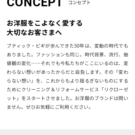
CONCEPT
コンセプト
お洋服をこよなく愛する
大切なお客さまへ
ブティック・ビギが歩んできた50年は、変動の時代でも
ありました。ファッションも同じ。時代背景、流行、価
値観の変化……それでも今私たちがここにいるのは、変
わらない想いがあったからだと自負します。その「変わ
らない想い」を、これからもより揺るぎないものにする
ためにクリーニング＆リフォームサービス「リクローゼ
ット」をスタートさせました。お洋服のブランドは問い
ません。ぜひお気軽にご利用ください。