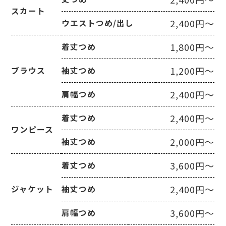
スカート
2,400円～
ウエストつめ/出し
1,800円～
着丈つめ
1,200円～
ブラウス
袖丈つめ
2,400円～
肩幅つめ
2,400円～
着丈つめ
ワンピース
2,000円～
袖丈つめ
3,600円～
着丈つめ
2,400円～
ジャケット
袖丈つめ
3,600円～
肩幅つめ