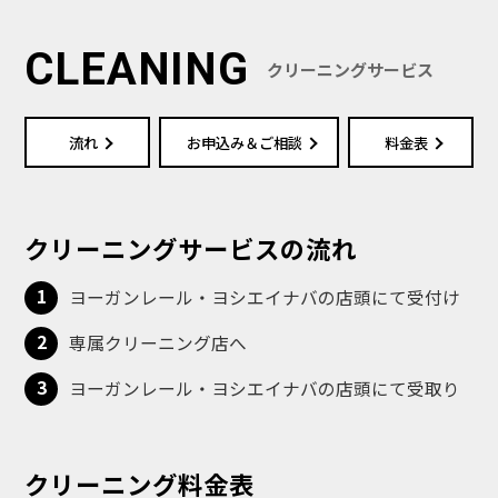
CLEANING
クリーニングサービス
流れ
お申込み＆ご相談
料金表
クリーニングサービスの流れ
1
ヨーガンレール・ヨシエイナバの店頭にて受付け
2
専属クリーニング店へ
3
ヨーガンレール・ヨシエイナバの店頭にて受取り
クリーニング料金表