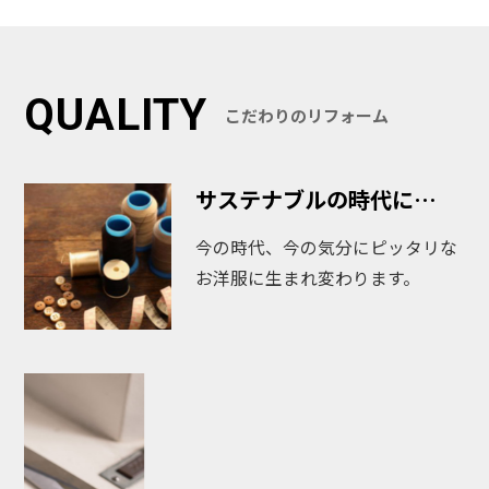
QUALITY
こだわりのリフォーム
サステナブルの時代に…
今の時代、今の気分にピッタリな
お洋服に生まれ変わります。