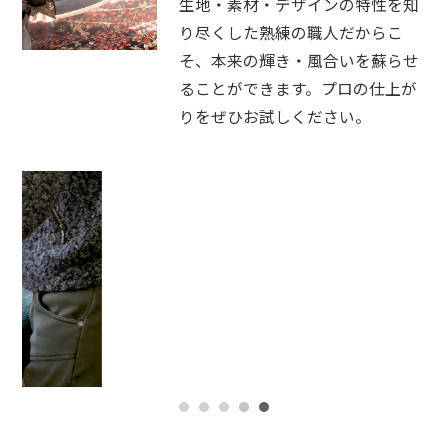
生地・素材・デザインの特性を知
り尽くした熟練の職人だからこ
そ、本来の輝き・風合いを蘇らせ
ることができます。プロの仕上が
りをぜひお試しください。