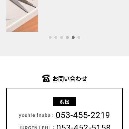
お問い合わせ
浜松
053-455-2219
yoshie inaba：
053-452-5158
JURGEN LEHL：