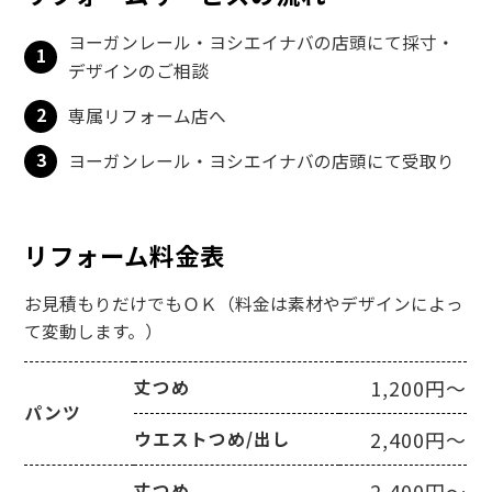
ヨーガンレール・ヨシエイナバの店頭にて採寸・
1
デザインのご相談
2
専属リフォーム店へ
3
ヨーガンレール・ヨシエイナバの店頭にて受取り
リフォーム料金表
お見積もりだけでもＯＫ（料金は素材やデザインによっ
て変動します。）
1,200円～
丈つめ
パンツ
2,400円～
ウエストつめ/出し
2,400円～
丈つめ