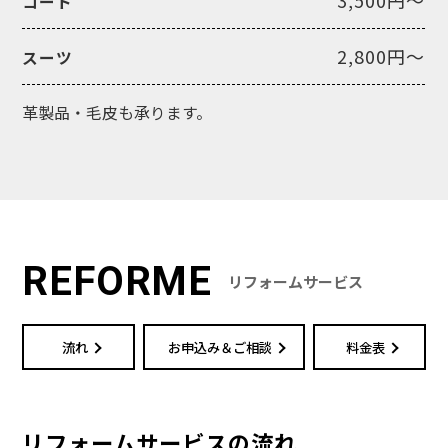
コート
2,800円～
スーツ
革製品・毛皮も承ります。
REFORME
リフォームサービス
流れ
お申込み＆ご相談
料金表
リフォームサービスの流れ